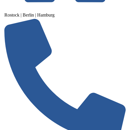
Rostock | Berlin | Hamburg