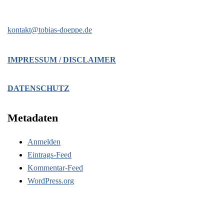
kontakt@tobias-doeppe.de
IMPRESSUM / DISCLAIMER
DATENSCHUTZ
Metadaten
Anmelden
Eintrags-Feed
Kommentar-Feed
WordPress.org