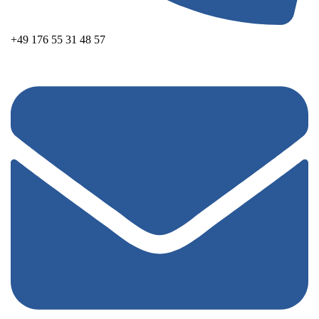
+49 176 55 31 48 57