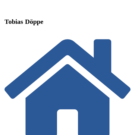
Tobias Döppe