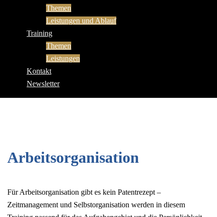
Themen
Leistungen und Ablauf
Training
Themen
Leistungen
Kontakt
Newsletter
Arbeitsorganisation
Für Arbeitsorganisation gibt es kein Patentrezept –
Zeitmanagement und Selbstorganisation werden in diesem