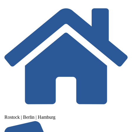
Rostock | Berlin | Hamburg