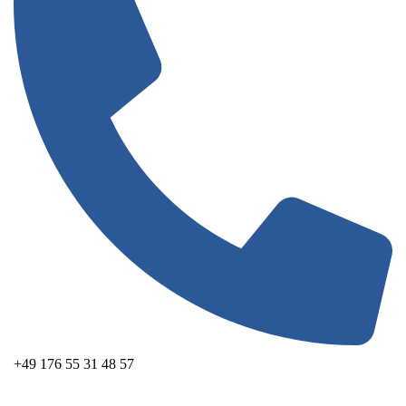
+49 176 55 31 48 57