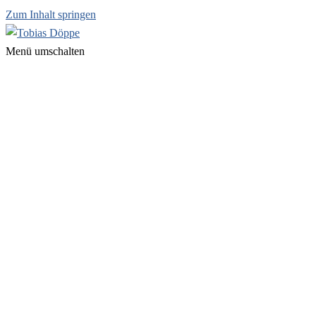
Zum Inhalt springen
Menü umschalten