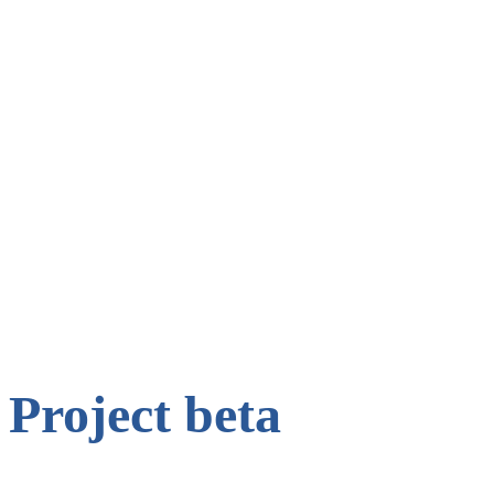
Project beta