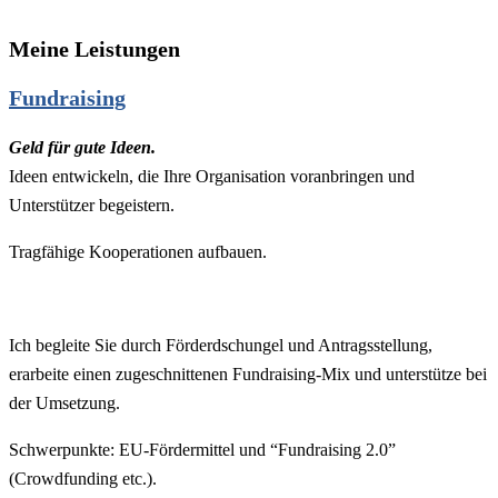
Meine Leistungen
Fundraising
Geld für gute Ideen.
Ideen entwickeln, die Ihre Organisation voranbringen und
Unterstützer begeistern.
Tragfähige Kooperationen aufbauen.
Ich begleite Sie durch Förderdschungel und Antragsstellung,
erarbeite einen zugeschnittenen Fundraising-Mix und unterstütze bei
der Umsetzung.
Schwerpunkte: EU-Fördermittel und “Fundraising 2.0”
(Crowdfunding etc.).