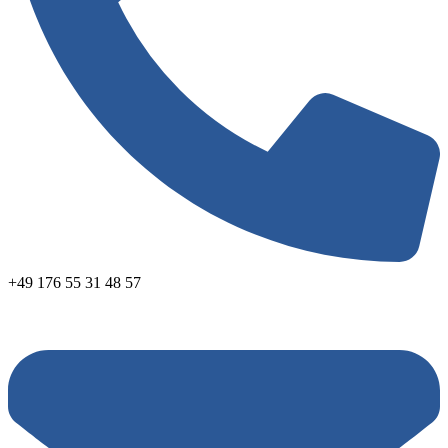
+49 176 55 31 48 57