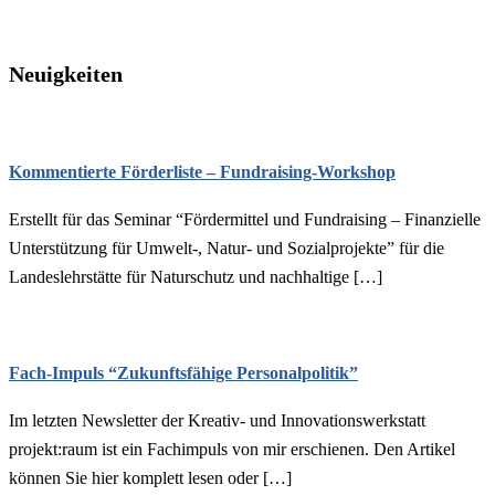
Neuigkeiten
Kommentierte Förderliste – Fundraising-Workshop
Erstellt für das Seminar “Fördermittel und Fundraising – Finanzielle
Unterstützung für Umwelt-, Natur- und Sozialprojekte” für die
Landeslehrstätte für Naturschutz und nachhaltige […]
Fach-Impuls “Zukunftsfähige Personalpolitik”
Im letzten Newsletter der Kreativ- und Innovationswerkstatt
projekt:raum ist ein Fachimpuls von mir erschienen. Den Artikel
können Sie hier komplett lesen oder […]