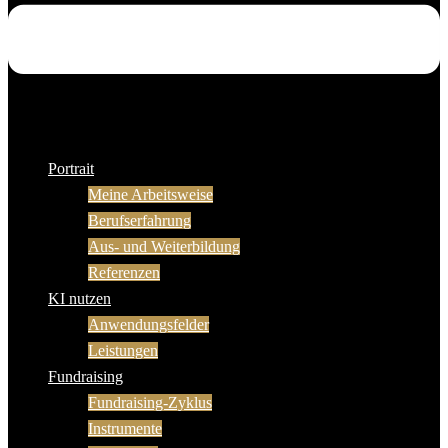
Portrait
Meine Arbeitsweise
Berufserfahrung
Aus- und Weiterbildung
Referenzen
KI nutzen
Anwendungsfelder
Leistungen
Fundraising
Fundraising-Zyklus
Instrumente