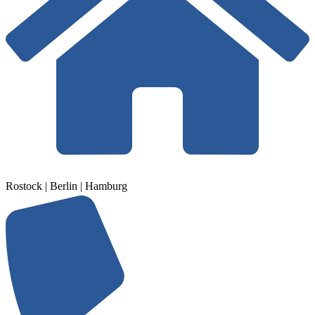
Rostock | Berlin | Hamburg