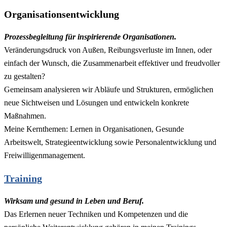
Organisationsentwicklung
Prozessbegleitung für inspirierende Organisationen.
Veränderungsdruck von Außen, Reibungsverluste im Innen, oder
einfach der Wunsch, die Zusammenarbeit effektiver und freudvoller
zu gestalten?
Gemeinsam analysieren wir Abläufe und Strukturen, ermöglichen
neue Sichtweisen und Lösungen und entwickeln konkrete
Maßnahmen.
Meine Kernthemen: Lernen in Organisationen, Gesunde
Arbeitswelt, Strategieentwicklung sowie Personalentwicklung und
Freiwilligenmanagement.
Training
Wirksam und gesund in Leben und Beruf.
Das Erlernen neuer Techniken und Kompetenzen und die