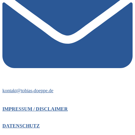
kontakt@tobias-doeppe.de
IMPRESSUM / DISCLAIMER
DATENSCHUTZ