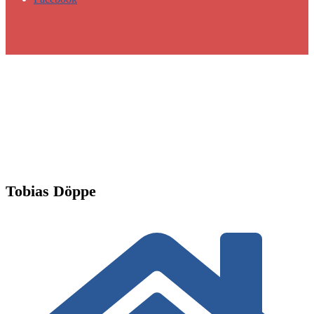
Tobias Döppe