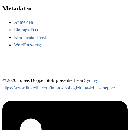
Metadaten
Anmelden
Eintrags-Feed
Kommentar-Feed
WordPress.org
© 2026 Tobias Döppe. Stolz präsentiert von
Sydney
https://www.linkedin.com/in/prozessbegleitung-tobiasdoeppe/