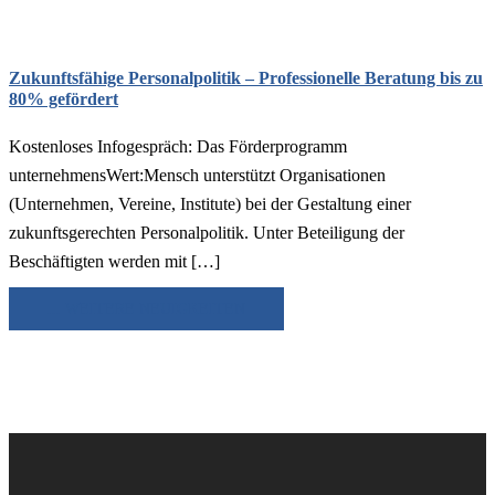
Zukunftsfähige Personalpolitik – Professionelle Beratung bis zu
80% gefördert
Kostenloses Infogespräch: Das Förderprogramm
unternehmensWert:Mensch unterstützt Organisationen
(Unternehmen, Vereine, Institute) bei der Gestaltung einer
zukunftsgerechten Personalpolitik. Unter Beteiligung der
Beschäftigten werden mit […]
... WEITERE NEUIGKEITEN