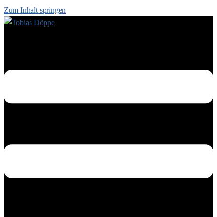
Zum Inhalt springen
Menü umschalten