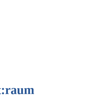
t:raum