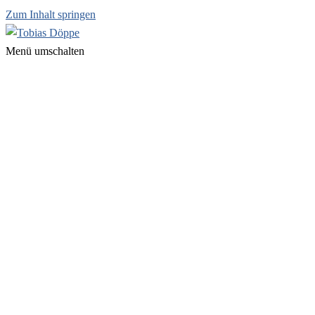
Zum Inhalt springen
Menü umschalten