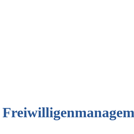
Freiwilligenmanagem