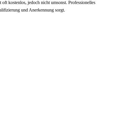
 oft kostenlos, jedoch nicht umsonst. Professionelles
alifizierung und Anerkennung sorgt.