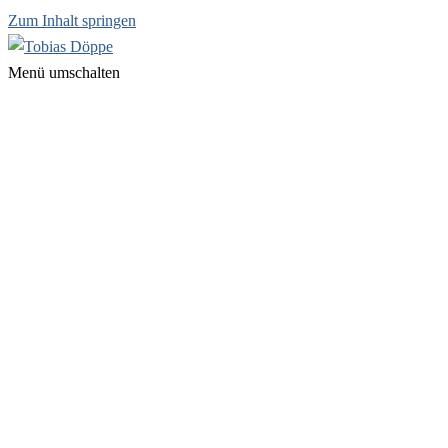
Zum Inhalt springen
Menü umschalten