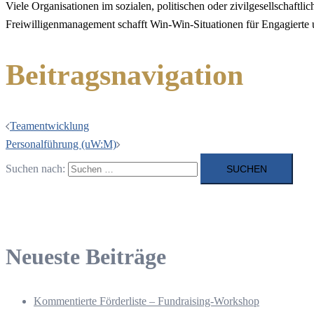
Viele Organisationen im sozialen, politischen oder zivilgesellschaftl
Freiwilligenmanagement schafft Win-Win-Situationen für Engagierte u
Beitragsnavigation
Teamentwicklung
Personalführung (uW:M)
Suchen nach:
Neueste Beiträge
Kommentierte Förderliste – Fundraising-Workshop