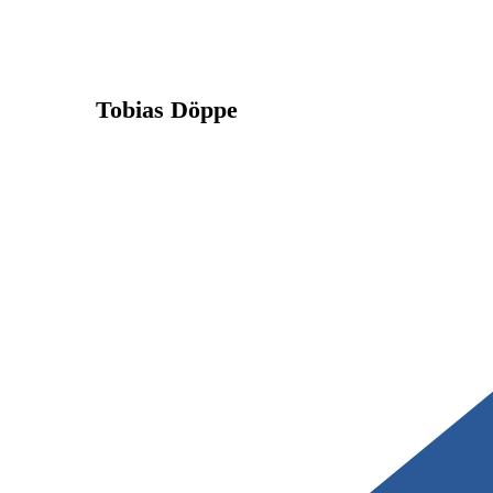
Tobias Döppe