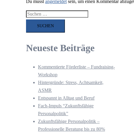
Du musst
angemeldet
sein, um einen Kommentar abzuge
Suchen
nach:
Neueste Beiträge
Kommentierte Förderliste – Fundraising-
Workshop
Hintergründe: Stress, Achtsamkeit,
ASMR
Entspannt in Alltag und Beruf
Fach-Impuls “Zukunftsfähige
Personalpolitik”
Zukunftsfähige Personalpolitik –
Professionelle Beratung bis zu 80%