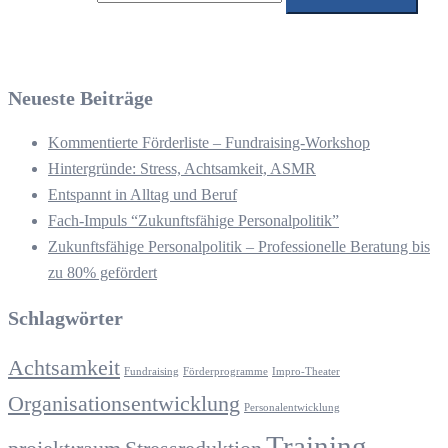
Neueste Beiträge
Kommentierte Förderliste – Fundraising-Workshop
Hintergründe: Stress, Achtsamkeit, ASMR
Entspannt in Alltag und Beruf
Fach-Impuls “Zukunftsfähige Personalpolitik”
Zukunftsfähige Personalpolitik – Professionelle Beratung bis
zu 80% gefördert
Schlagwörter
Achtsamkeit
Fundraising
Förderprogramme
Impro-Theater
Organisationsentwicklung
Personalentwicklung
Training