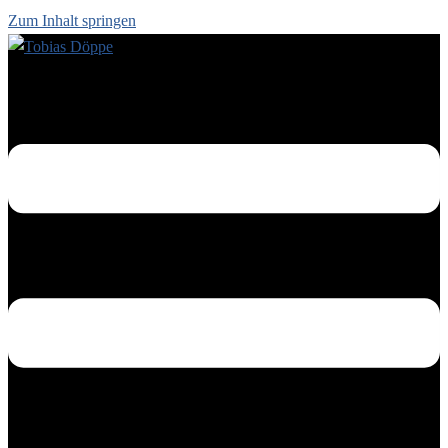
Zum Inhalt springen
Menü umschalten