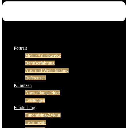
Portrait
Meine Arbeitsweise
Berufserfahrung
Aus- und Weiterbildung
Referenzen
KI nutzen
Anwendungsfelder
Leistungen
Fundraising
Fundraising-Zyklus
Instrumente