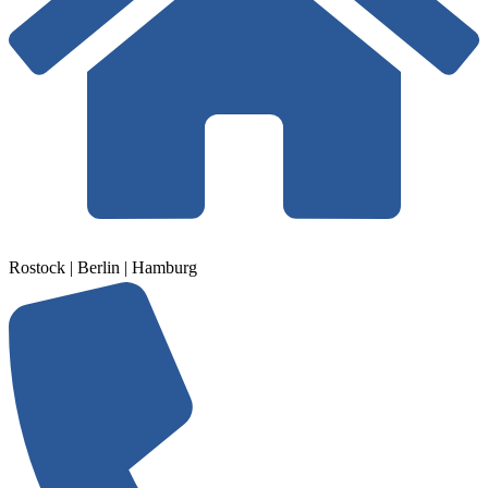
Rostock | Berlin | Hamburg