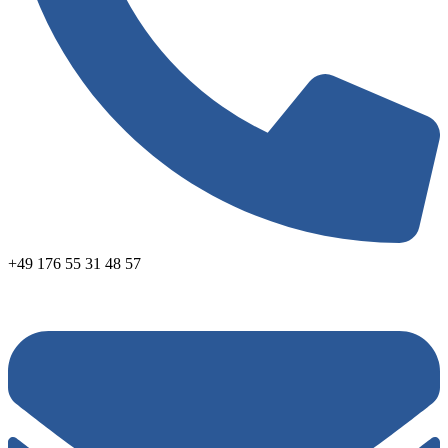
+49 176 55 31 48 57