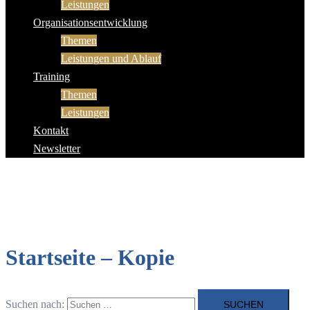
Leistungen
Organisationsentwicklung
Themen
Leistungen und Ablauf
Training
Themen
Leistungen
Kontakt
Newsletter
Startseite – Kopie
Suchen nach: