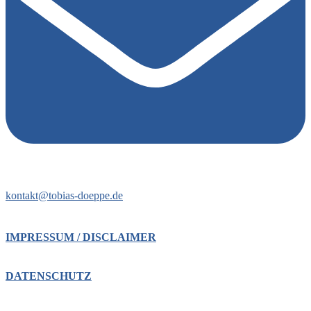
kontakt@tobias-doeppe.de
IMPRESSUM / DISCLAIMER
DATENSCHUTZ