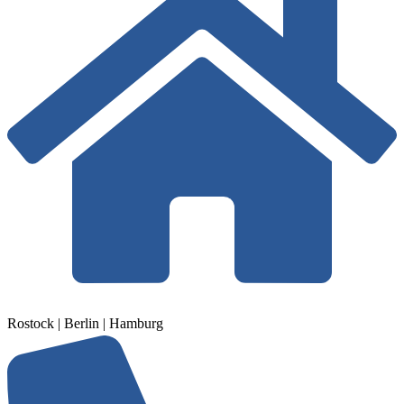
Rostock | Berlin | Hamburg