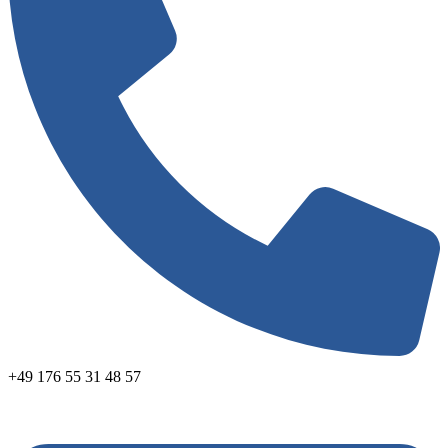
+49 176 55 31 48 57