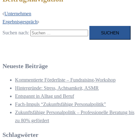
Unternehmen
Ergebnisgespräch
Suchen nach:
Neueste Beiträge
Kommentierte Förderliste – Fundraising-Workshop
Hintergründe: Stress, Achtsamkeit, ASMR
Entspannt in Alltag und Beruf
Fach-Impuls “Zukunftsfähige Personalpolitik”
Zukunftsfähige Personalpolitik – Professionelle Beratung bis
zu 80% gefördert
Schlagwörter