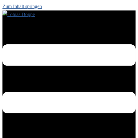
Zum Inhalt springen
Menü umschalten