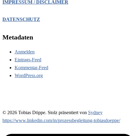
IMPRESSUM / DISCLAIMER
DATENSCHUTZ
Metadaten
Anmelden
Eintrags-Feed
Kommentar-Feed
WordPress.org
© 2026 Tobias Döppe. Stolz präsentiert von
Sydney
https://www.linkedin.com/in/prozessbegleitung-tobiasdoeppe/