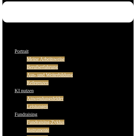
Portrait
Meine Arbeitsweise
Berufserfahrung
Aus- und Weiterbildung
Referenzen
KI nutzen
Anwendungsfelder
Leistungen
Fundraising
Fundraising-Zyklus
Instrumente