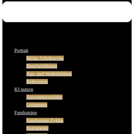
Portrait
Meine Arbeitsweise
Berufserfahrung
Aus- und Weiterbildung
Referenzen
KI nutzen
Anwendungsfelder
Leistungen
Fundraising
Fundraising-Zyklus
Instrumente