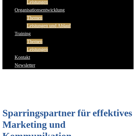
Leistungen
Organisationsentwicklung
Themen
Leistungen und Ablauf
Training
Themen
Leistungen
Kontakt
Newsletter
Sparringspartner für effektives
Marketing und