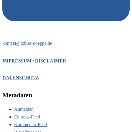
kontakt@tobias-doeppe.de
IMPRESSUM / DISCLAIMER
DATENSCHUTZ
Metadaten
Anmelden
Eintrags-Feed
Kommentar-Feed