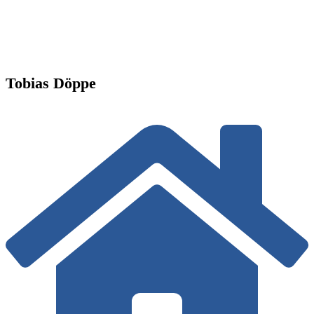
Tobias Döppe