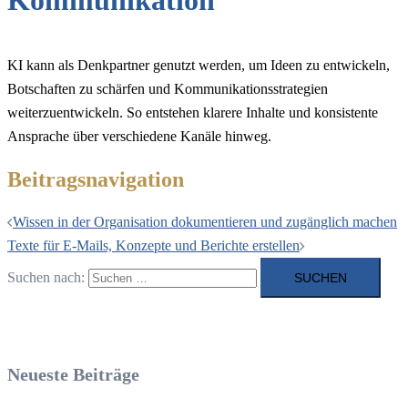
Kommunikation
KI kann als Denkpartner genutzt werden, um Ideen zu entwickeln,
Botschaften zu schärfen und Kommunikationsstrategien
weiterzuentwickeln. So entstehen klarere Inhalte und konsistente
Ansprache über verschiedene Kanäle hinweg.
Beitragsnavigation
Wissen in der Organisation dokumentieren und zugänglich machen
Texte für E-Mails, Konzepte und Berichte erstellen
Suchen nach:
Neueste Beiträge