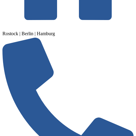
Rostock | Berlin | Hamburg