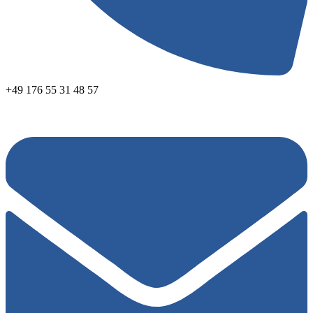
+49 176 55 31 48 57