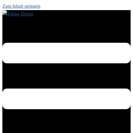
Zum Inhalt springen
Menü umschalten