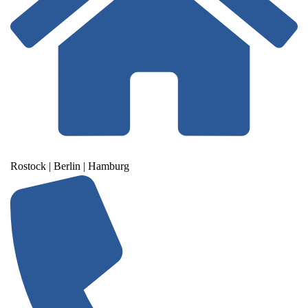
Rostock | Berlin | Hamburg