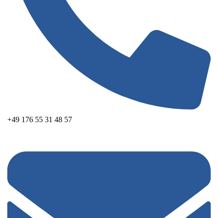
+49 176 55 31 48 57