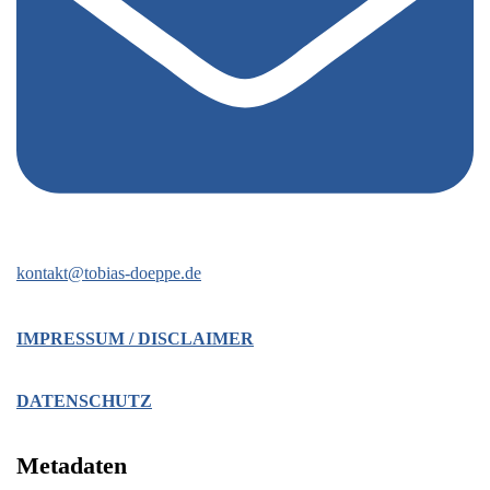
kontakt@tobias-doeppe.de
IMPRESSUM / DISCLAIMER
DATENSCHUTZ
Metadaten