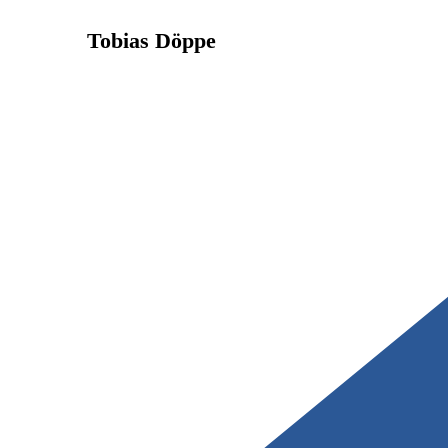
Tobias Döppe