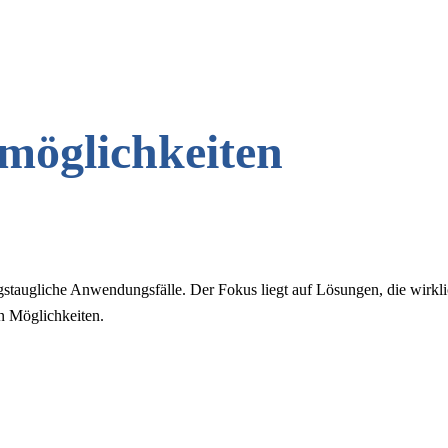
möglichkeiten
gstaugliche Anwendungsfälle. Der Fokus liegt auf Lösungen, die wirkli
en Möglichkeiten.