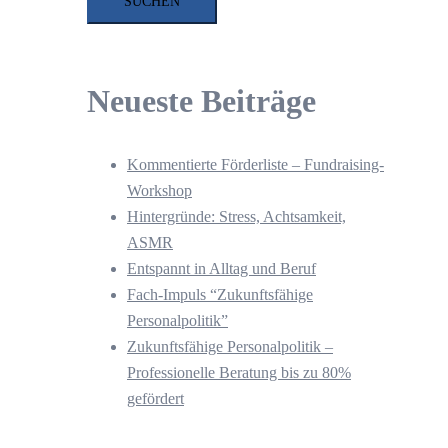
Neueste Beiträge
Kommentierte Förderliste – Fundraising-
Workshop
Hintergründe: Stress, Achtsamkeit,
ASMR
Entspannt in Alltag und Beruf
Fach-Impuls “Zukunftsfähige
Personalpolitik”
Zukunftsfähige Personalpolitik –
Professionelle Beratung bis zu 80%
gefördert