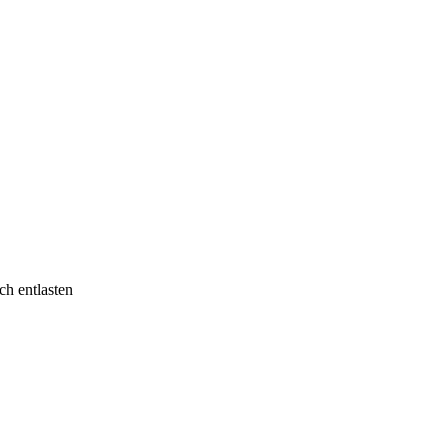
ch entlasten