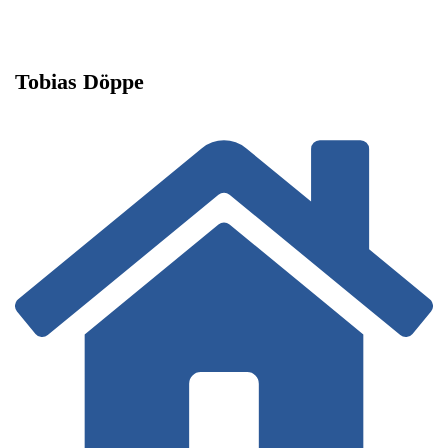
Tobias Döppe