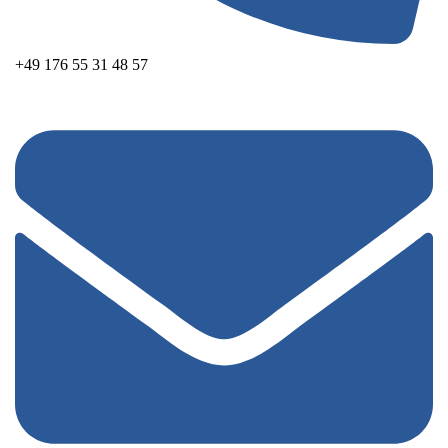
+49 176 55 31 48 57