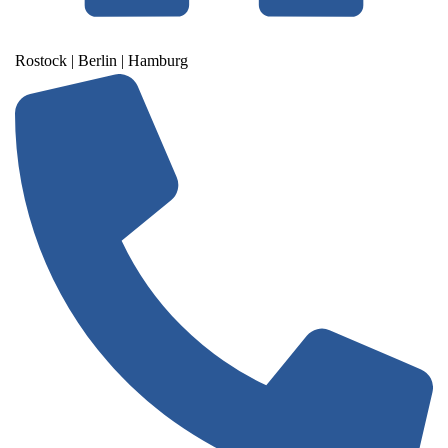
Rostock | Berlin | Hamburg