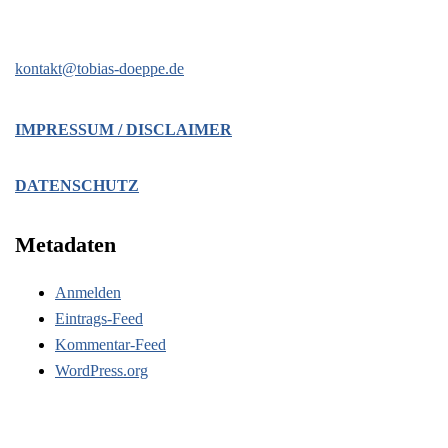
kontakt@tobias-doeppe.de
IMPRESSUM / DISCLAIMER
DATENSCHUTZ
Metadaten
Anmelden
Eintrags-Feed
Kommentar-Feed
WordPress.org