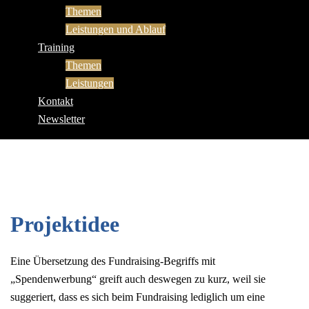
Themen
Leistungen und Ablauf
Training
Themen
Leistungen
Kontakt
Newsletter
Projektidee
Eine Übersetzung des Fundraising-Begriffs mit
„Spendenwerbung“ greift auch deswegen zu kurz, weil sie
suggeriert, dass es sich beim Fundraising lediglich um eine