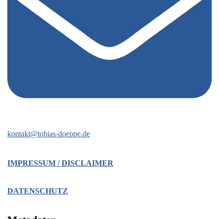
kontakt@tobias-doeppe.de
IMPRESSUM / DISCLAIMER
DATENSCHUTZ