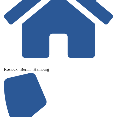
Rostock | Berlin | Hamburg