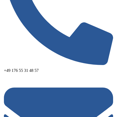
+49 176 55 31 48 57