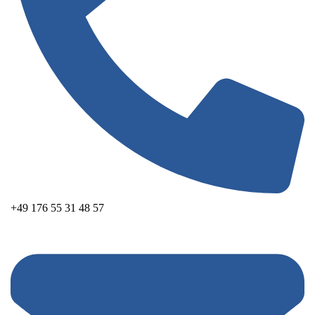
+49 176 55 31 48 57