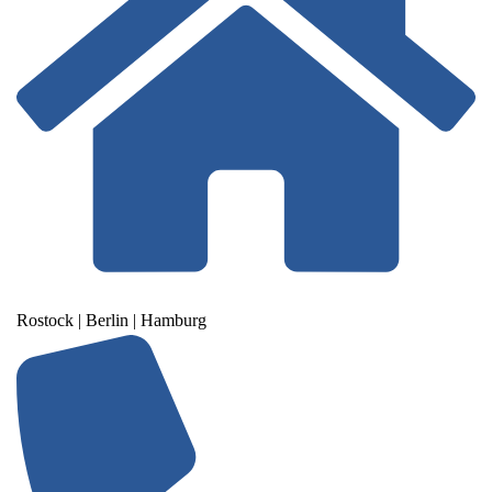
Rostock | Berlin | Hamburg