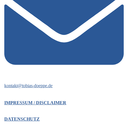
kontakt@tobias-doeppe.de
IMPRESSUM / DISCLAIMER
DATENSCHUTZ