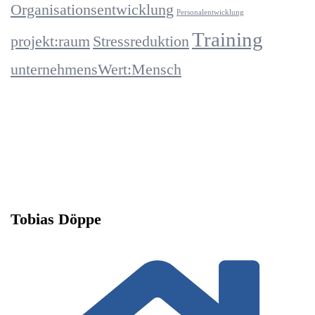
Organisationsentwicklung
Personalentwicklung
Training
projekt:raum
Stressreduktion
unternehmensWert:Mensch
Tobias Döppe