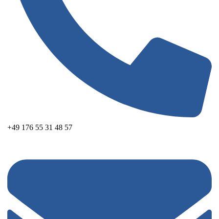
+49 176 55 31 48 57