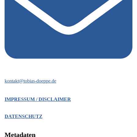
kontakt@tobias-doeppe.de
IMPRESSUM / DISCLAIMER
DATENSCHUTZ
Metadaten