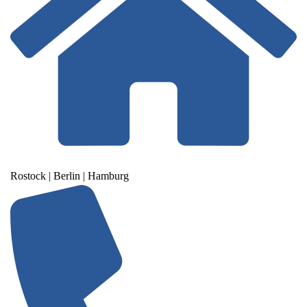
Rostock | Berlin | Hamburg