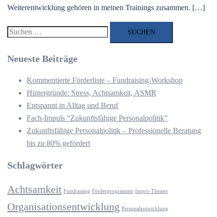
Weiterentwicklung gehören in meinen Trainings zusammen. […]
Suchen
nach:
Neueste Beiträge
Kommentierte Förderliste – Fundraising-Workshop
Hintergründe: Stress, Achtsamkeit, ASMR
Entspannt in Alltag und Beruf
Fach-Impuls “Zukunftsfähige Personalpolitik”
Zukunftsfähige Personalpolitik – Professionelle Beratung
bis zu 80% gefördert
Schlagwörter
Achtsamkeit
Fundraising
Förderprogramme
Impro-Theater
Organisationsentwicklung
Personalentwicklung