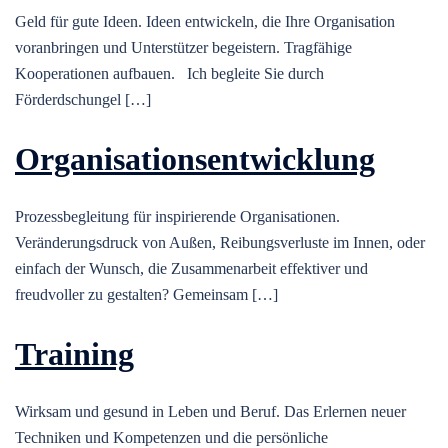
Geld für gute Ideen. Ideen entwickeln, die Ihre Organisation
voranbringen und Unterstützer begeistern. Tragfähige
Kooperationen aufbauen. Ich begleite Sie durch
Förderdschungel […]
Organisationsentwicklung
Prozessbegleitung für inspirierende Organisationen.
Veränderungsdruck von Außen, Reibungsverluste im Innen, oder
einfach der Wunsch, die Zusammenarbeit effektiver und
freudvoller zu gestalten? Gemeinsam […]
Training
Wirksam und gesund in Leben und Beruf. Das Erlernen neuer
Techniken und Kompetenzen und die persönliche