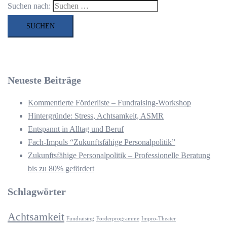
Suchen nach:
Neueste Beiträge
Kommentierte Förderliste – Fundraising-Workshop
Hintergründe: Stress, Achtsamkeit, ASMR
Entspannt in Alltag und Beruf
Fach-Impuls “Zukunftsfähige Personalpolitik”
Zukunftsfähige Personalpolitik – Professionelle Beratung
bis zu 80% gefördert
Schlagwörter
Achtsamkeit
Fundraising
Förderprogramme
Impro-Theater