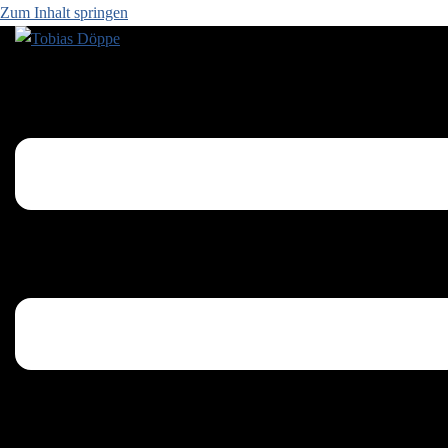
Zum Inhalt springen
Menü umschalten