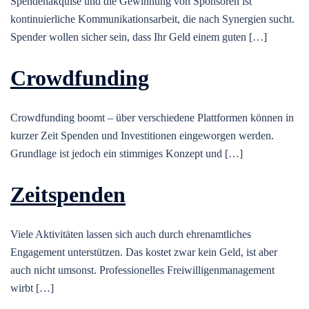
Spendenakquise und die Gewinnung von Sponsoren ist
kontinuierliche Kommunikationsarbeit, die nach Synergien sucht.
Spender wollen sicher sein, dass Ihr Geld einem guten […]
Crowdfunding
Crowdfunding boomt – über verschiedene Plattformen können in
kurzer Zeit Spenden und Investitionen eingeworgen werden.
Grundlage ist jedoch ein stimmiges Konzept und […]
Zeitspenden
Viele Aktivitäten lassen sich auch durch ehrenamtliches
Engagement unterstützen. Das kostet zwar kein Geld, ist aber
auch nicht umsonst. Professionelles Freiwilligenmanagement
wirbt […]