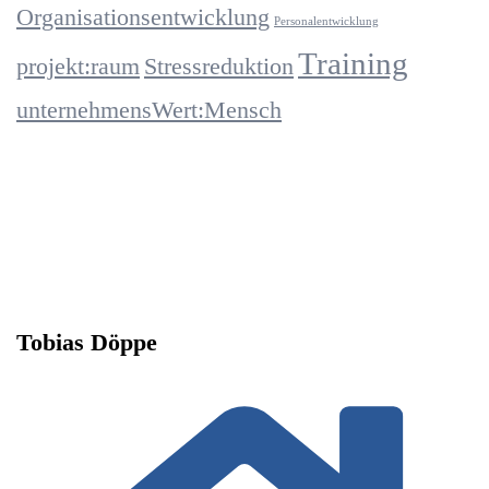
Organisationsentwicklung
Personalentwicklung
Training
projekt:raum
Stressreduktion
unternehmensWert:Mensch
Tobias Döppe