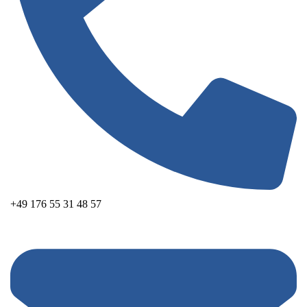
+49 176 55 31 48 57