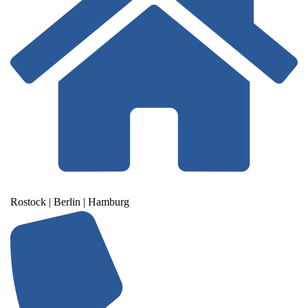
Rostock | Berlin | Hamburg