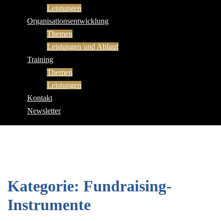
Leistungen
Organisationsentwicklung
Themen
Leistungen und Ablauf
Training
Themen
Leistungen
Kontakt
Newsletter
Kategorie:
Fundraising-
Instrumente