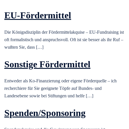
EU-Fördermittel
Die Königsdisziplin der Fördermittelakquise – EU-Fundraising ist
oft formalistisch und anspruchsvoll. Oft ist sie besser als ihr Ruf –
wußten Sie, dass […]
Sonstige Fördermittel
Entweder als Ko-Finanzierung oder eigene Förderquelle – ich
recherchiere für Sie geeignete Töpfe auf Bundes- und
Landesebene sowie bei Stiftungen und helfe […]
Spenden/Sponsoring