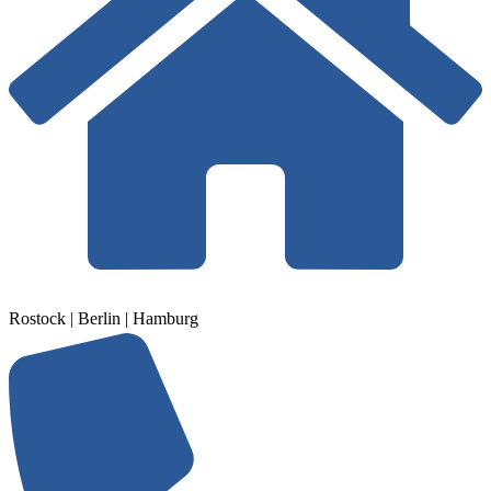
Rostock | Berlin | Hamburg