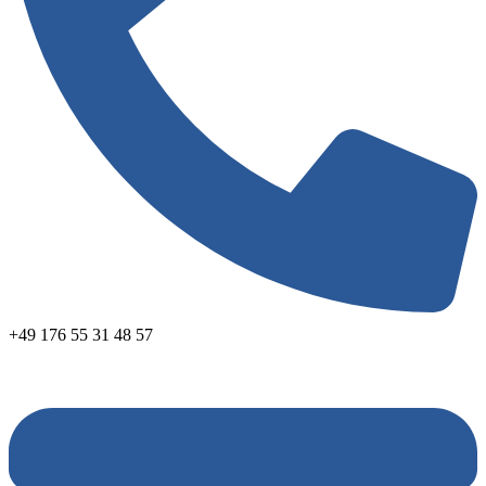
+49 176 55 31 48 57