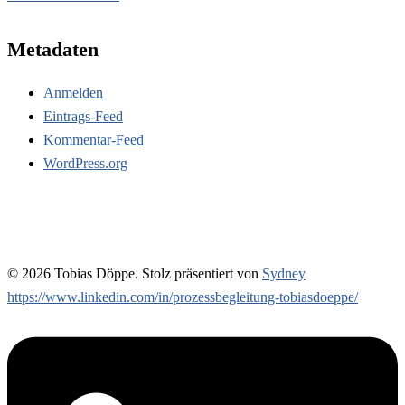
Metadaten
Anmelden
Eintrags-Feed
Kommentar-Feed
WordPress.org
© 2026 Tobias Döppe. Stolz präsentiert von
Sydney
https://www.linkedin.com/in/prozessbegleitung-tobiasdoeppe/