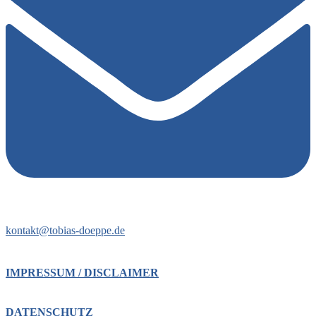
kontakt@tobias-doeppe.de
IMPRESSUM / DISCLAIMER
DATENSCHUTZ