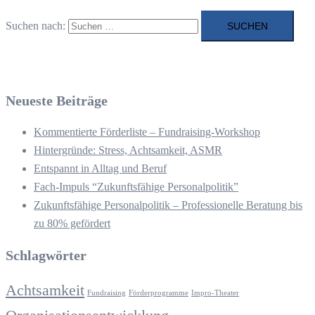
Suchen nach:
Neueste Beiträge
Kommentierte Förderliste – Fundraising-Workshop
Hintergründe: Stress, Achtsamkeit, ASMR
Entspannt in Alltag und Beruf
Fach-Impuls “Zukunftsfähige Personalpolitik”
Zukunftsfähige Personalpolitik – Professionelle Beratung bis
zu 80% gefördert
Schlagwörter
Achtsamkeit
Fundraising
Förderprogramme
Impro-Theater