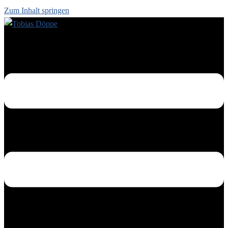
Zum Inhalt springen
Menü umschalten