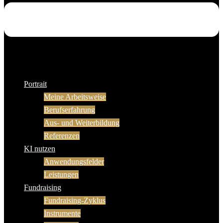
Portrait
Meine Arbeitsweise
Berufserfahrung
Aus- und Weiterbildung
Referenzen
KI nutzen
Anwendungsfelder
Leistungen
Fundraising
Fundraising-Zyklus
Instrumente